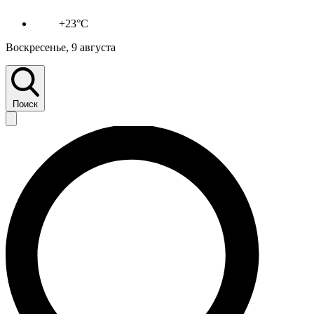
+23°C
Воскресенье, 9 августа
Поиск