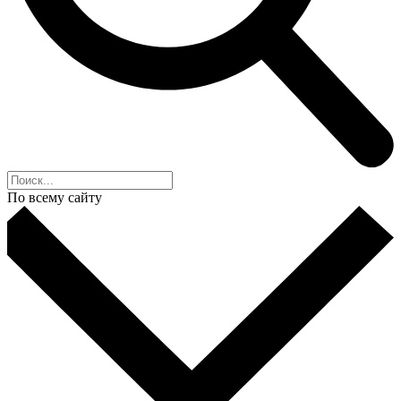
По всему сайту