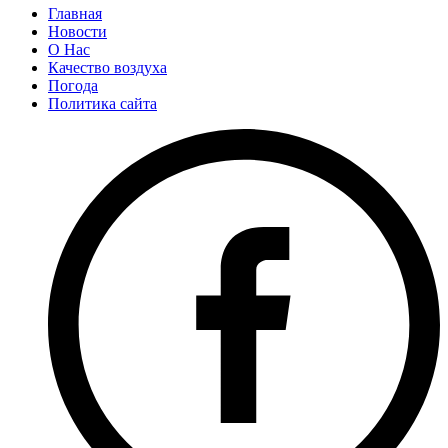
Главная
Новости
О Нас
Качество воздуха
Погода
Политика сайта