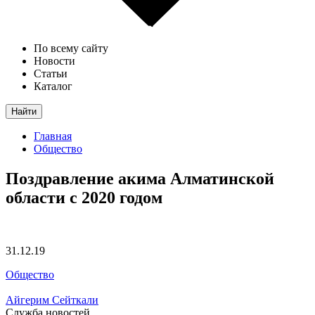
По всему сайту
Новости
Статьи
Каталог
Найти
Главная
Общество
Поздравление акима Алматинской
области с 2020 годом
31.12.19
Общество
Айгерим Сейткали
Служба новостей