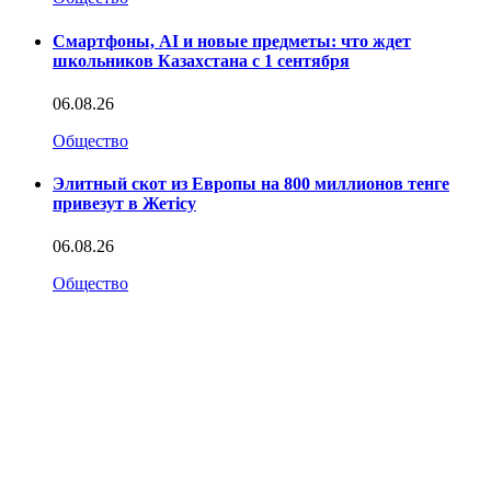
Смартфоны, AI и новые предметы: что ждет
школьников Казахстана с 1 сентября
06.08.26
Общество
Элитный скот из Европы на 800 миллионов тенге
привезут в Жетісу
06.08.26
Общество