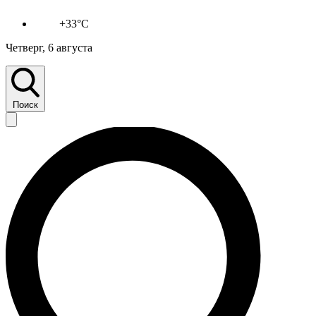
+33°C
Четверг, 6 августа
Поиск