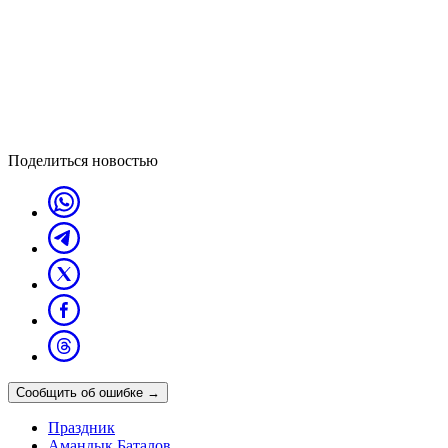
Поделиться новостью
Сообщить об ошибке
→
Праздник
Амандык Баталов