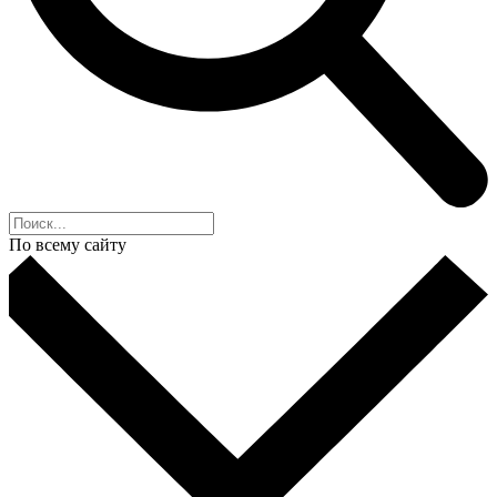
По всему сайту