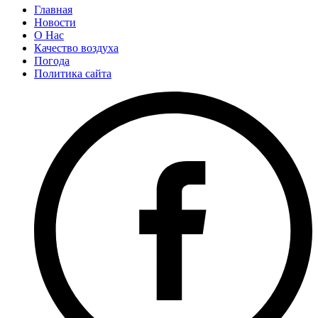
Главная
Новости
О Нас
Качество воздуха
Погода
Политика сайта