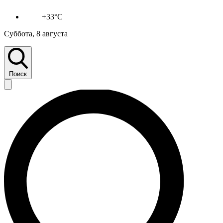
+33°C
Суббота, 8 августа
Поиск