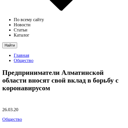
По всему сайту
Новости
Статьи
Каталог
Найти
Главная
Общество
Предприниматели Алматинской
области вносят свой вклад в борьбу с
коронавирусом
26.03.20
Общество