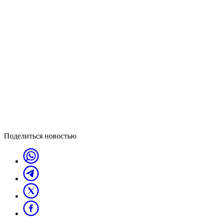
Поделиться новостью