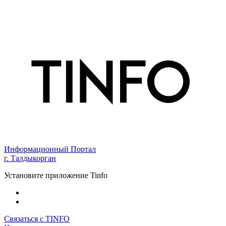
Информационный Портал
г. Талдыкорган
Установите приложение Tinfo
Связаться с TINFO