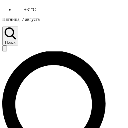
+31°C
Пятница, 7 августа
Поиск