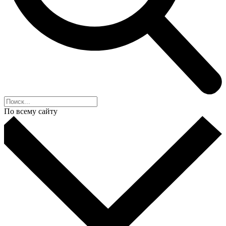
По всему сайту