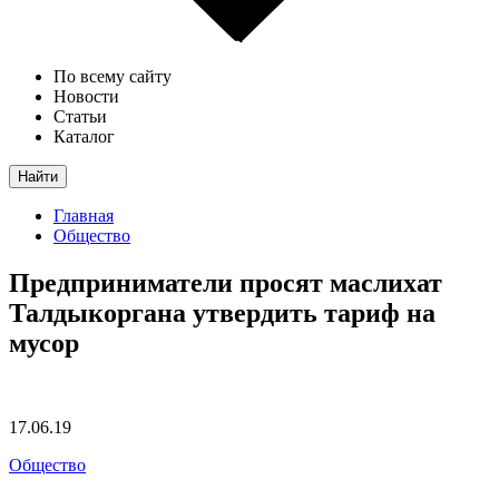
По всему сайту
Новости
Статьи
Каталог
Найти
Главная
Общество
Предприниматели просят маслихат
Талдыкоргана утвердить тариф на
мусор
17.06.19
Общество