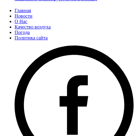
Главная
Новости
О Нас
Качество воздуха
Погода
Политика сайта