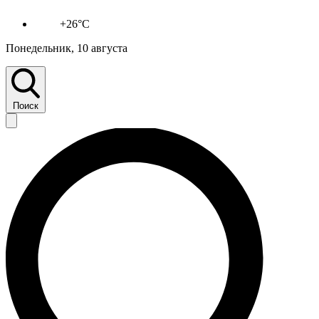
+26°C
Понедельник, 10 августа
Поиск