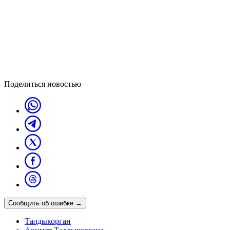
Поделиться новостью
Сообщить об ошибке
→
Талдыкорган