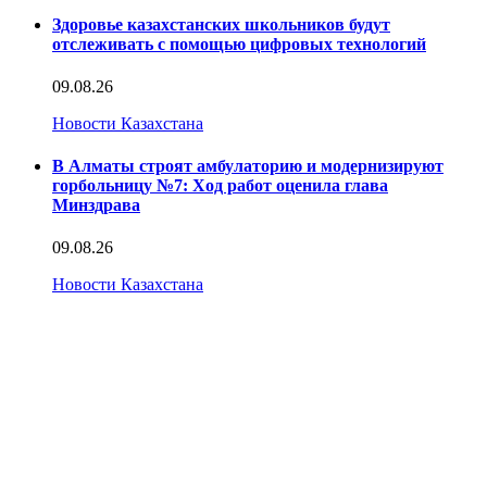
Здоровье казахстанских школьников будут
отслеживать с помощью цифровых технологий
09.08.26
Новости Казахстана
В Алматы строят амбулаторию и модернизируют
горбольницу №7: Ход работ оценила глава
Минздрава
09.08.26
Новости Казахстана