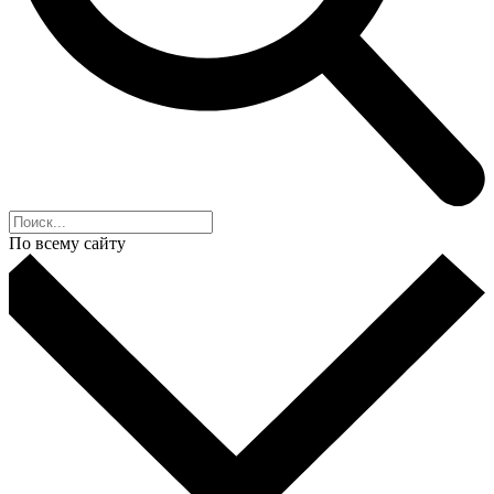
По всему сайту