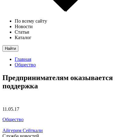
По всему сайту
Новости
Статьи
Каталог
Найти
Главная
Общество
Предпринимателям оказывается
поддержка
11.05.17
Общество
Айгерим Сейткали
Служба новостей