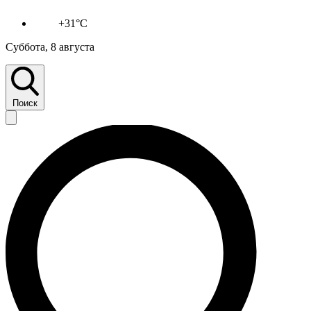
+31°C
Суббота, 8 августа
Поиск