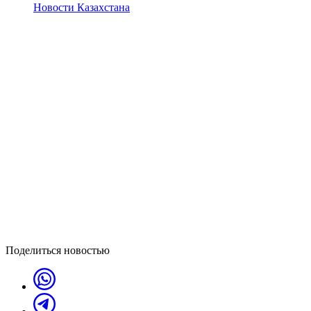
Новости Казахстана
Поделиться новостью