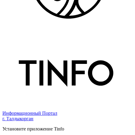
Информационный Портал
г. Талдыкорган
Установите приложение Tinfo