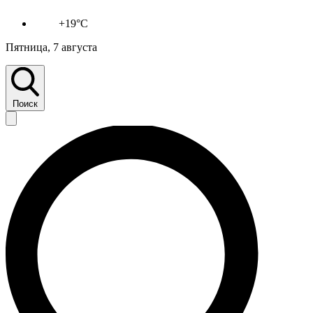
+19°C
Пятница, 7 августа
Поиск