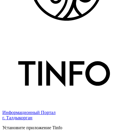
Информационный Портал
г. Талдыкорган
Установите приложение Tinfo