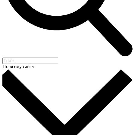
По всему сайту