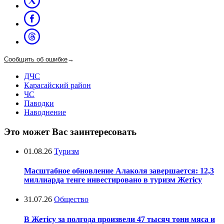
Сообщить об ошибке
→
ДЧС
Карасайский район
ЧС
Паводки
Наводнение
Это может Вас заинтересовать
01.08.26
Туризм
Масштабное обновление Алаколя завершается: 12,3
миллиарда тенге инвестировано в туризм Жетісу
31.07.26
Общество
В Жетісу за полгода произвели 47 тысяч тонн мяса и