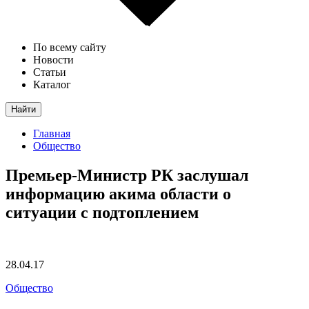
По всему сайту
Новости
Статьи
Каталог
Найти
Главная
Общество
Премьер-Министр РК заслушал
информацию акима области о
ситуации с подтоплением
28.04.17
Общество