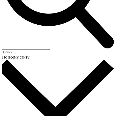
По всему сайту