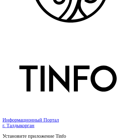
Информационный Портал
г. Талдыкорган
Установите приложение Tinfo