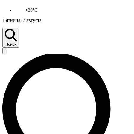
+30°C
Пятница, 7 августа
Поиск