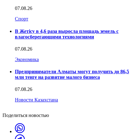
07.08.26
Спорт
В Жетісу в 4,6 раза выросла площадь земель с
влагосберегающими технологиями
07.08.26
Экономика
Предприниматели Алматы могут получить до 86,5
млн тенге на развитие малого бизнеса
07.08.26
Новости Казахстана
Поделиться новостью