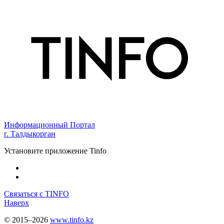
Информационный Портал
г. Талдыкорган
Установите приложение Tinfo
Связаться с TINFO
Наверх
© 2015–2026
www.tinfo.kz