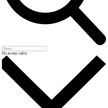
По всему сайту