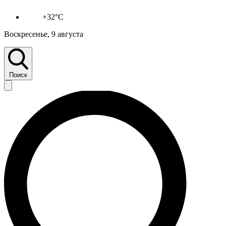
+32°C
Воскресенье, 9 августа
Поиск