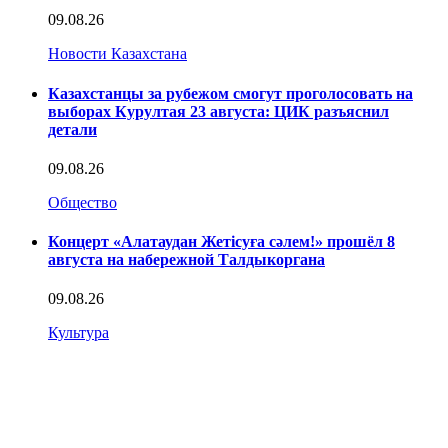
09.08.26
Новости Казахстана
Казахстанцы за рубежом смогут проголосовать на
выборах Курултая 23 августа: ЦИК разъяснил
детали
09.08.26
Общество
Концерт «Алатаудан Жетісуға сәлем!» прошёл 8
августа на набережной Талдыкоргана
09.08.26
Культура