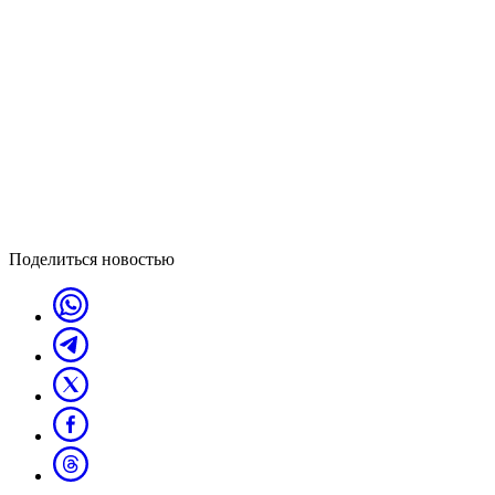
Поделиться новостью