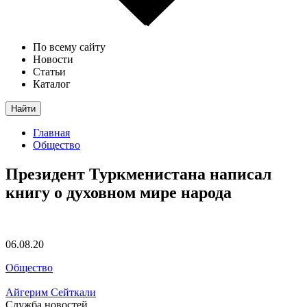
По всему сайту
Новости
Статьи
Каталог
Найти
Главная
Общество
Президент Туркменистана написал
книгу о духовном мире народа
06.08.20
Общество
Айгерим Сейткали
Служба новостей