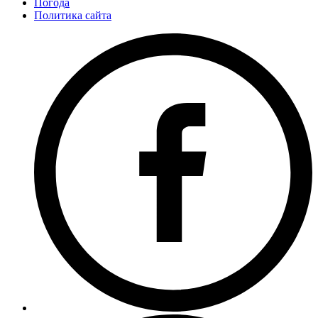
Погода
Политика сайта