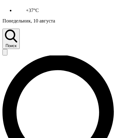
+37°C
Понедельник, 10 августа
Поиск