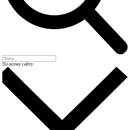
По всему сайту