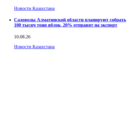
Новости Казахстана
Садоводы Алматинской области планируют собрать
100 тысяч тонн яблок, 20% отправят на экспорт
10.08.26
Новости Казахстана