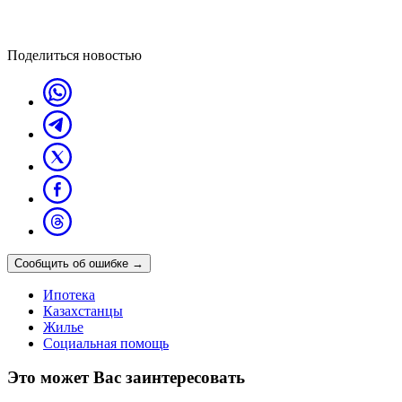
Поделиться новостью
Сообщить об ошибке
→
Ипотека
Казахстанцы
Жилье
Социальная помощь
Это может Вас заинтересовать