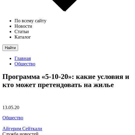
По всему сайту
Новости
Статьи
Каталог
Найти
Главная
Общество
Программа «5-10-20»: какие условия и
кто может претендовать на жилье
13.05.20
Общество
Айгерим Сейткали
Служба новостей