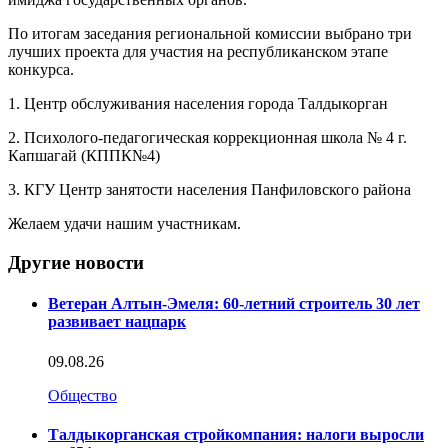
По итогам заседания региональной комиссии выбрано три
лучших проекта для участия на республиканском этапе
конкурса.
1. Центр обслуживания населения города Талдыкорган
2. Психолого-педагогическая коррекционная школа № 4 г.
Капшагай (КППК№4)
3. КГУ Центр занятости населения Панфиловского района
Желаем удачи нашим участникам.
Другие новости
Ветеран Алтын-Эмеля: 60-летний строитель 30 лет
развивает нацпарк
09.08.26
Общество
Талдыкорганская стройкомпания: налоги выросли