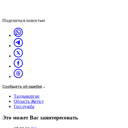
Поделиться новостью
Сообщить об ошибке
→
Талдыкорган
Область Жетісу
Госслужба
Это может Вас заинтересовать