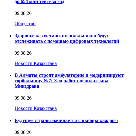
до 654 млн тенге за год
09.08.26
Общество
Здоровье казахстанских школьников будут
отслеживать с помощью цифровых технологий
09.08.26
Новости Казахстана
В Алматы строят амбулаторию и модернизируют
горбольницу №7: Ход работ оценила глава
Минздрава
09.08.26
Новости Казахстана
Будущее страны начинается с выбора каждого
09.08.26