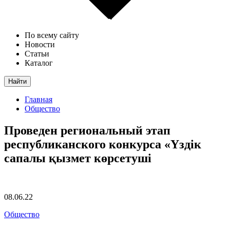
По всему сайту
Новости
Статьи
Каталог
Найти
Главная
Общество
Проведен региональный этап
республиканского конкурса «Үздік
сапалы қызмет көрсетуші
08.06.22
Общество