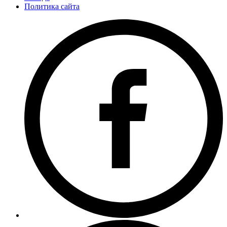
Политика сайта