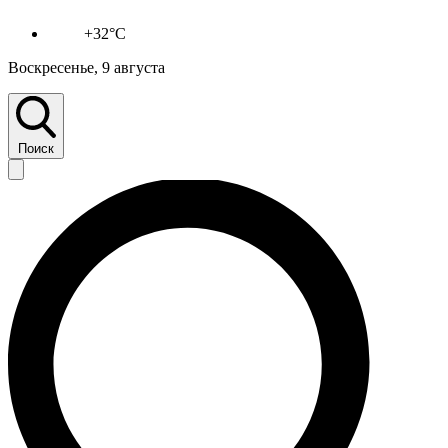
+32°C
Воскресенье, 9 августа
Поиск