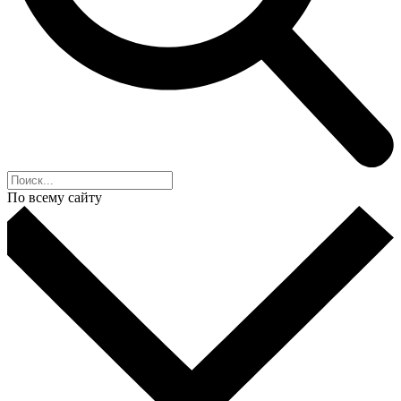
По всему сайту