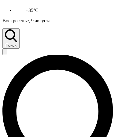
+35°C
Воскресенье, 9 августа
Поиск