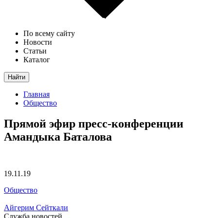
По всему сайту
Новости
Статьи
Каталог
Найти
Главная
Общество
Прямой эфир пресс-конференции
Амандыка Баталова
19.11.19
Общество
Айгерим Сейткали
Служба новостей