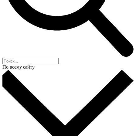
По всему сайту