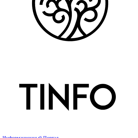
Информационный Портал