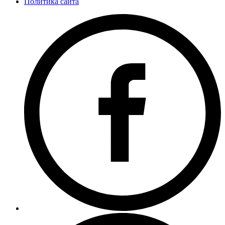
Политика сайта