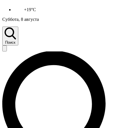
+19°C
Суббота, 8 августа
Поиск