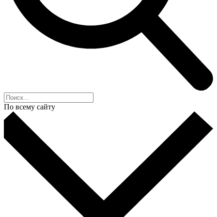
По всему сайту