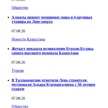
Общество
Алматы примет чемпионат мира и 4 крупных
турнира ко Дню спорта
07.08.26
Новости Казахстана
Жетысу показала великолепие Бурхан-Булака,
самого высокого водопада Казахстана
07.08.26
Туризм
В Талдыкоргане отметили День строителя,
чествовали Аскара Курмангалиева с 50-летним
стажем
07.08.26
Общество