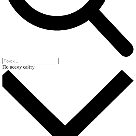
По всему сайту