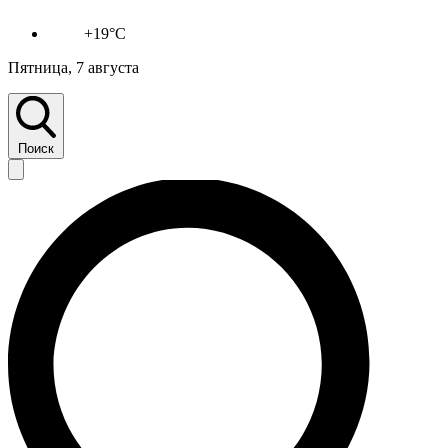
+19°C
Пятница, 7 августа
Поиск