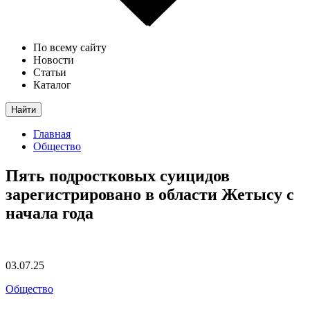
По всему сайту
Новости
Статьи
Каталог
Найти
Главная
Общество
Пять подростковых суицидов
зарегистрировано в области Жетысу с
начала года
03.07.25
Общество