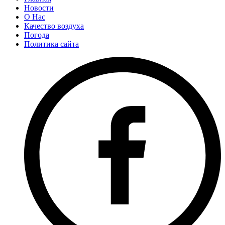
Новости
О Нас
Качество воздуха
Погода
Политика сайта