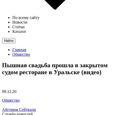
По всему сайту
Новости
Статьи
Каталог
Найти
Главная
Общество
Пышная свадьба прошла в закрытом
судом ресторане в Уральске (видео)
09.12.20
Общество
Айгерим Сейткали
Служба новостей