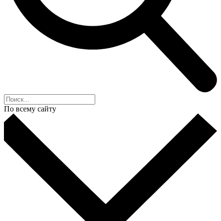
По всему сайту