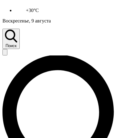
+30°C
Воскресенье, 9 августа
Поиск