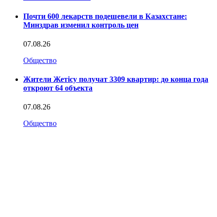
Почти 600 лекарств подешевели в Казахстане:
Минздрав изменил контроль цен
07.08.26
Общество
Жители Жетісу получат 3309 квартир: до конца года
откроют 64 объекта
07.08.26
Общество