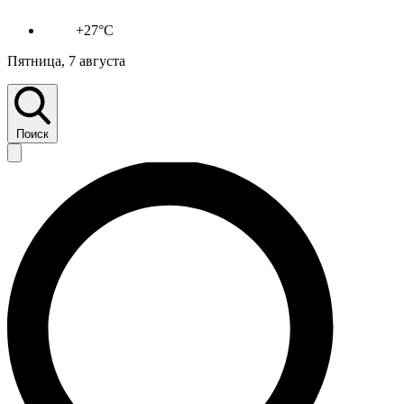
+27°C
Пятница, 7 августа
Поиск