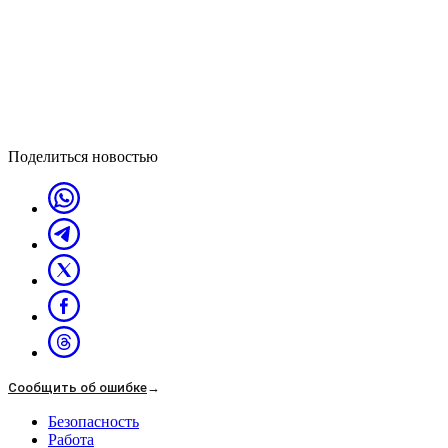
Поделиться новостью
Сообщить об ошибке
→
Безопасность
Работа