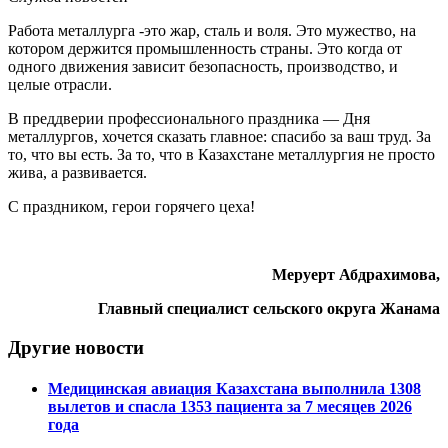
Работа металлурга -это жар, сталь и воля. Это мужество, на
котором держится промышленность страны. Это когда от
одного движения зависит безопасность, производство, и
целые отрасли.
В преддверии профессионального праздника — Дня
металлургов, хочется сказать главное: спасибо за ваш труд. За
то, что вы есть. За то, что в Казахстане металлургия не просто
жива, а развивается.
С праздником, герои горячего цеха!
Меруерт Абдрахимова,
Главный специалист сельского округа Жанама
Другие новости
Медицинская авиация Казахстана выполнила 1308
вылетов и спасла 1353 пациента за 7 месяцев 2026
года