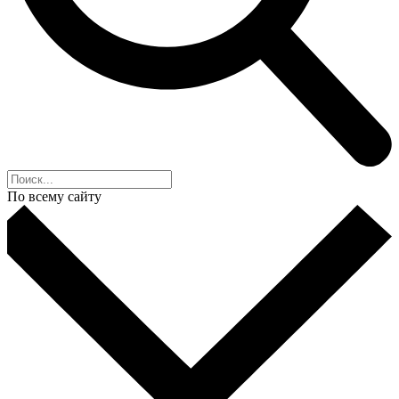
По всему сайту