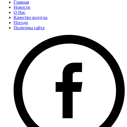
Главная
Новости
О Нас
Качество воздуха
Погода
Политика сайта