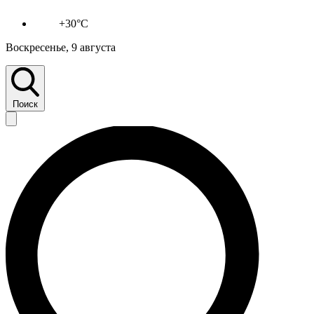
+30°C
Воскресенье, 9 августа
Поиск