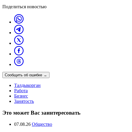
Поделиться новостью
Сообщить об ошибке
→
Талдыкорган
Работа
Бизнес
Занятость
Это может Вас заинтересовать
07.08.26
Общество