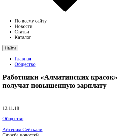
По всему сайту
Новости
Статьи
Каталог
Найти
Главная
Общество
Работники «Алматинских красок»
получат повышенную зарплату
12.11.18
Общество
Айгерим Сейткали
Служба новостей