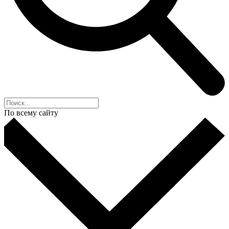
По всему сайту