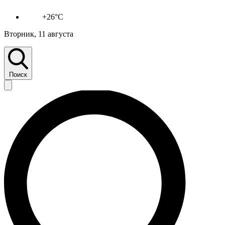
+26°C
Вторник, 11 августа
Поиск