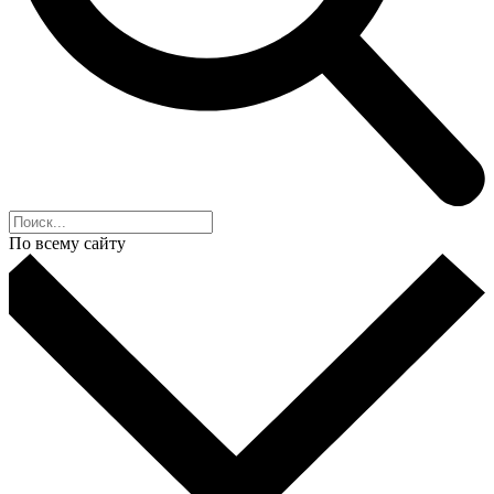
По всему сайту