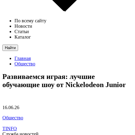
По всему сайту
Новости
Статьи
Каталог
Найти
Главная
Общество
Развиваемся играя: лучшие
обучающие шоу от Nickelodeon Junior
16.06.26
Общество
TINFO
Служба новостей