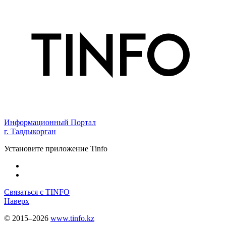
Информационный Портал
г. Талдыкорган
Установите приложение Tinfo
Связаться с TINFO
Наверх
© 2015–2026
www.tinfo.kz