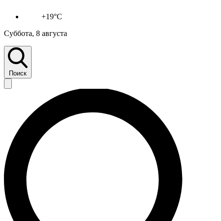
+19°C
Суббота, 8 августа
Поиск