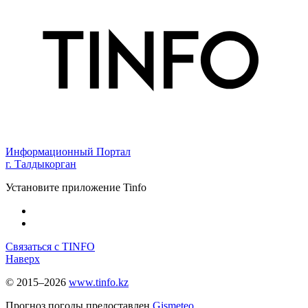
Информационный Портал
г. Талдыкорган
Установите приложение Tinfo
Связаться с TINFO
Наверх
© 2015–2026
www.tinfo.kz
Прогноз погоды предоставлен
Gismeteo