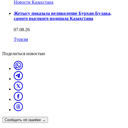
Новости Казахстана
Жетысу показала великолепие Бурхан-Булака,
самого высокого водопада Казахстана
07.08.26
Туризм
Поделиться новостью
Сообщить об ошибке
→