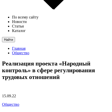
По всему сайту
Новости
Статьи
Каталог
Найти
Главная
Общество
Реализация проекта «Народный
контроль» в сфере регулирования
трудовых отношений
15.09.22
Общество