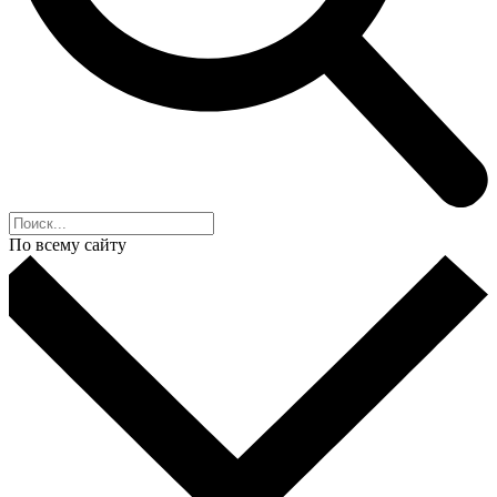
По всему сайту