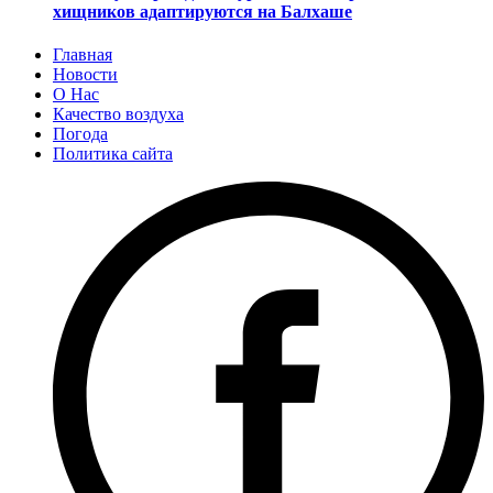
хищников адаптируются на Балхаше
Главная
Новости
О Нас
Качество воздуха
Погода
Политика сайта