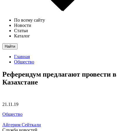
По всему сайту
Новости
Статьи
Каталог
Найти
Главная
Общество
Референдум предлагают провести в
Казахстане
21.11.19
Общество
Айгерим Сейткали
Служба новостей