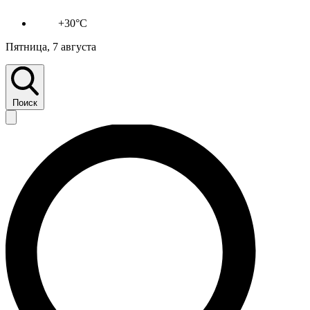
+30°C
Пятница, 7 августа
Поиск