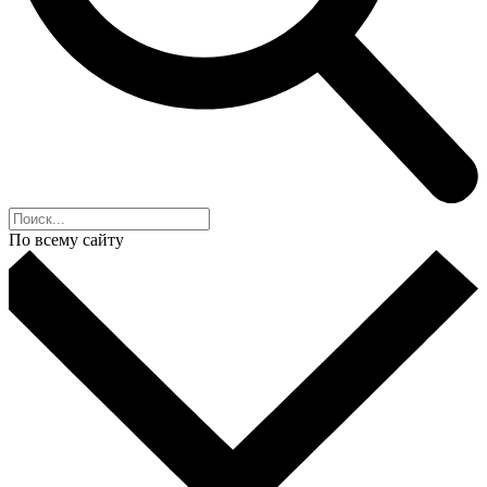
По всему сайту