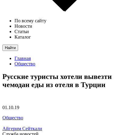
По всему сайту
Новости
Статьи
Каталог
Найти
Главная
Общество
Русские туристы хотели вывезти
чемодан еды из отеля в Турции
01.10.19
Общество
Айгерим Сейткали
Служба новостей