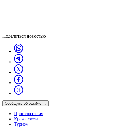
Поделиться новостью
Сообщить об ошибке
→
Происшествия
Кража скота
Туризм