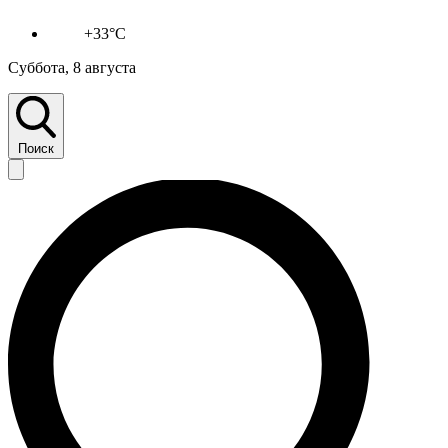
+33°C
Суббота, 8 августа
Поиск