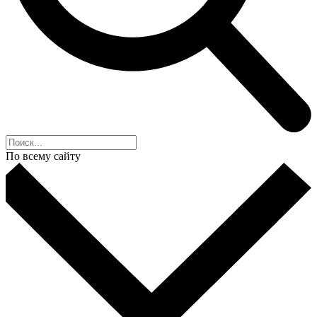
По всему сайту