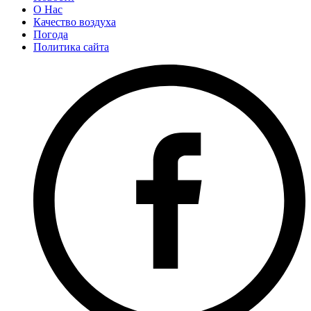
О Нас
Качество воздуха
Погода
Политика сайта