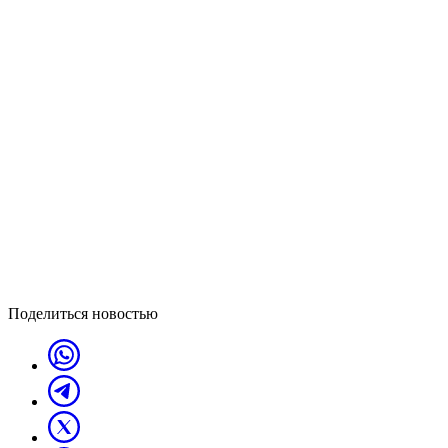
Поделиться новостью