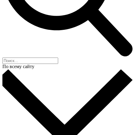
По всему сайту