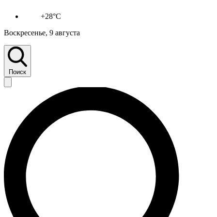
+28°C
Воскресенье, 9 августа
Поиск