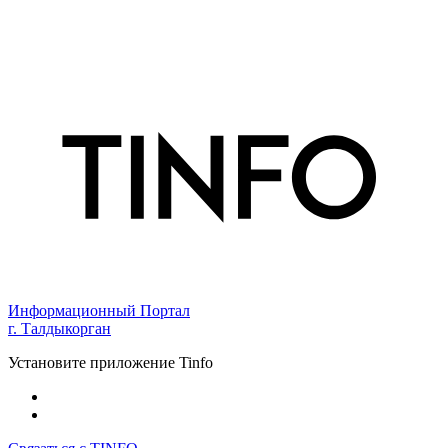
Информационный Портал
г. Талдыкорган
Установите приложение Tinfo