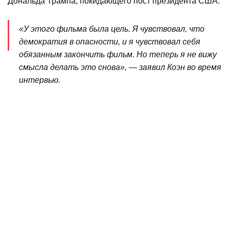
Дональда Трампа, покидающего пост президента США.
«У этого фильма была цель. Я чувствовал, что
демократия в опасности, и я чувствовал себя
обязанным закончить фильм. Но теперь я не вижу
смысла делать это снова», — заявил Коэн во время
интервью.