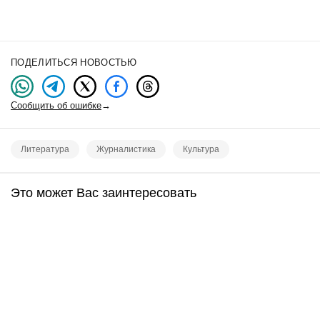
ПОДЕЛИТЬСЯ НОВОСТЬЮ
Сообщить об ошибке
→
Литература
Журналистика
Культура
Это может Вас заинтересовать