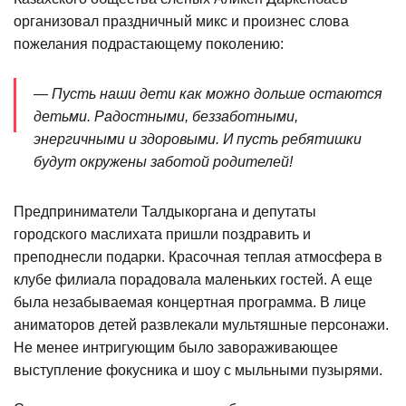
организовал праздничный микс и произнес слова
пожелания подрастающему поколению:
— Пусть наши дети как можно дольше остаются
детьми. Радостными, беззаботными,
энергичными и здоровыми. И пусть ребятишки
будут окружены заботой родителей!
Предприниматели Талдыкоргана и депутаты
городского маслихата пришли поздравить и
преподнесли подарки. Красочная теплая атмосфера в
клубе филиала порадовала маленьких гостей. А еще
была незабываемая концертная программа. В лице
аниматоров детей развлекали мультяшные персонажи.
Не менее интригующим было завораживающее
выступление фокусника и шоу с мыльными пузырями.