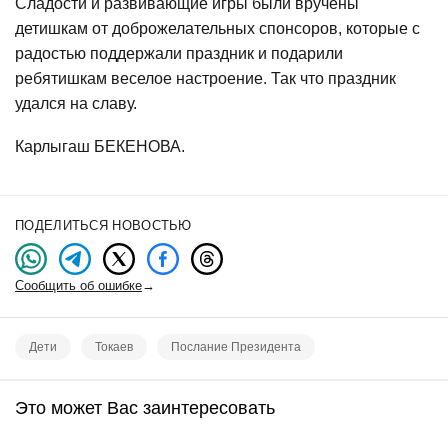
Сладости и развивающие игры были вручены
детишкам от доброжелательных спонсоров, которые с
радостью поддержали праздник и подарили
ребятишкам веселое настроение. Так что праздник
удался на славу.
Карлыгаш БЕКЕНОВА.
ПОДЕЛИТЬСЯ НОВОСТЬЮ
Сообщить об ошибке
→
Дети
Токаев
Послание Президента
Это может Вас заинтересовать