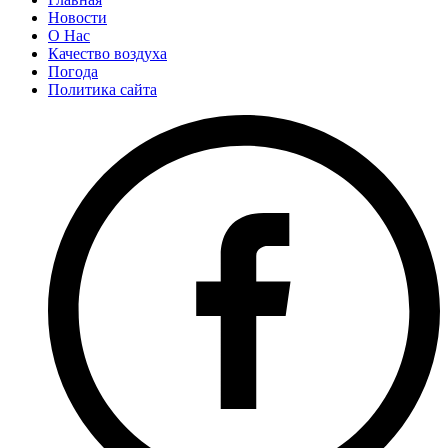
Новости
О Нас
Качество воздуха
Погода
Политика сайта