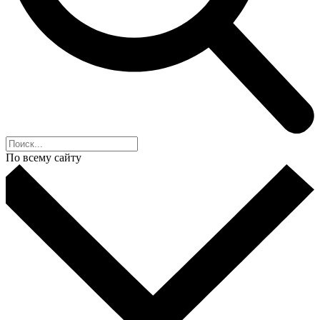
По всему сайту