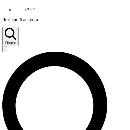
+33°C
Четверг, 6 августа
Поиск