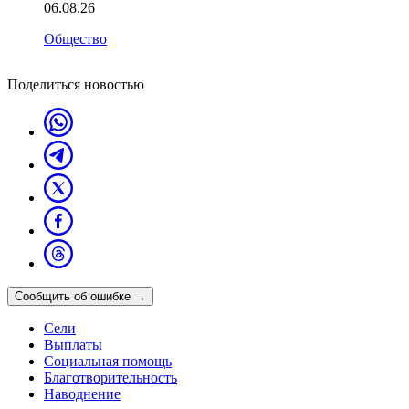
06.08.26
Общество
Поделиться новостью
Сообщить об ошибке
→
Сели
Выплаты
Социальная помощь
Благотворительность
Наводнение