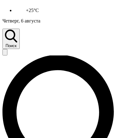
+25°C
Четверг, 6 августа
Поиск