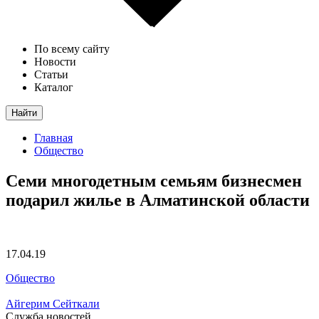
По всему сайту
Новости
Статьи
Каталог
Найти
Главная
Общество
Семи многодетным семьям бизнесмен
подарил жилье в Алматинской области
17.04.19
Общество
Айгерим Сейткали
Служба новостей