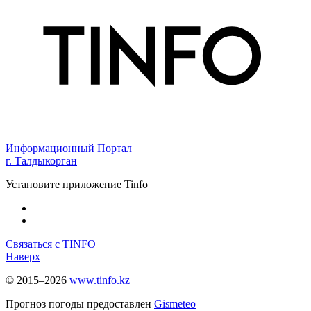
Информационный Портал
г. Талдыкорган
Установите приложение Tinfo
Связаться с TINFO
Наверх
© 2015–2026
www.tinfo.kz
Прогноз погоды предоставлен
Gismeteo