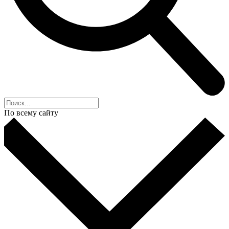
По всему сайту