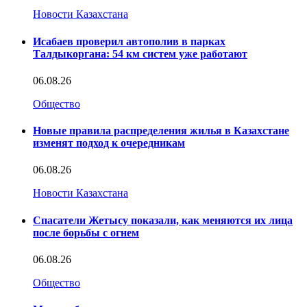
Новости Казахстана
Исабаев проверил автополив в парках
Талдыкоргана: 54 км систем уже работают
06.08.26
Общество
Новые правила распределения жилья в Казахстане
изменят подход к очередникам
06.08.26
Новости Казахстана
Спасатели Жетысу показали, как меняются их лица
после борьбы с огнем
06.08.26
Общество