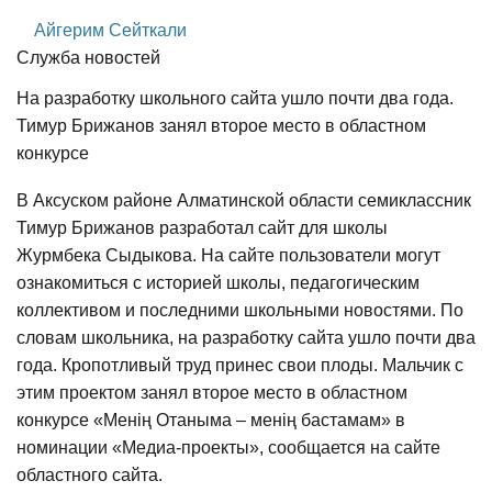
Айгерим Сейткали
Служба новостей
На разработку школьного сайта ушло почти два года.
Тимур Брижанов занял второе место в областном
конкурсе
В Аксуском районе Алматинской области семиклассник
Тимур Брижанов разработал сайт для школы
Журмбека Сыдыкова. На сайте пользователи могут
ознакомиться с историей школы, педагогическим
коллективом и последними школьными новостями. По
словам школьника, на разработку сайта ушло почти два
года. Кропотливый труд принес свои плоды. Мальчик с
этим проектом занял второе место в областном
конкурсе «Менің Отаныма – менің бастамам» в
номинации «Медиа-проекты», сообщается на сайте
областного сайта.