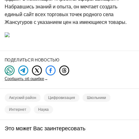
Набравшись знаний и опыта, он мечтает создать
единый сайт всех торговых точек родного села
Жансугуров с указанием цен на имеющиеся товары.
ПОДЕЛИТЬСЯ НОВОСТЬЮ
Сообщить об ошибке
→
Аксуский район
Цифровизация
Школьники
Интернет
Наука
Это может Вас заинтересовать