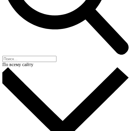
По всему сайту