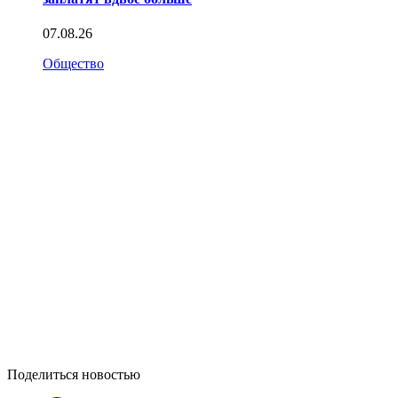
07.08.26
Общество
Поделиться новостью