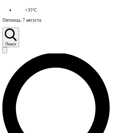
+35°C
Пятница, 7 августа
Поиск