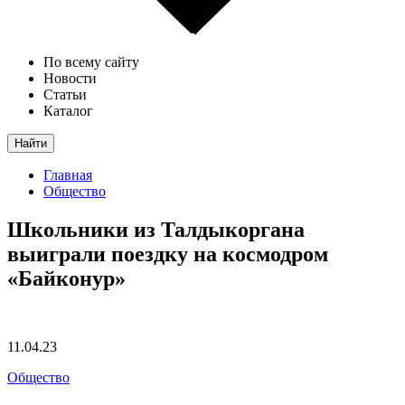
По всему сайту
Новости
Статьи
Каталог
Найти
Главная
Общество
Школьники из Талдыкоргана
выиграли поездку на космодром
«Байконур»
11.04.23
Общество