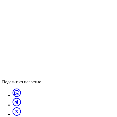
Поделиться новостью