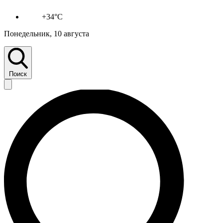
+34°C
Понедельник, 10 августа
Поиск