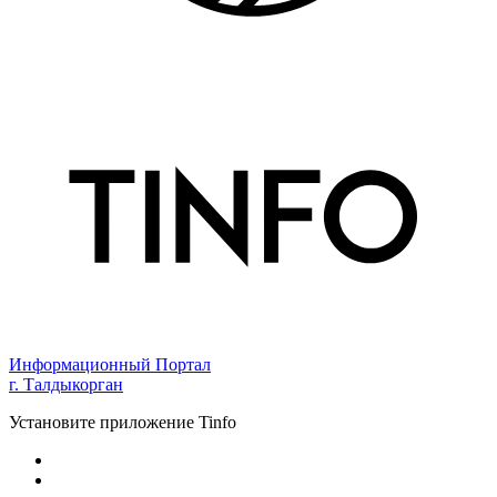
Информационный Портал
г. Талдыкорган
Установите приложение Tinfo