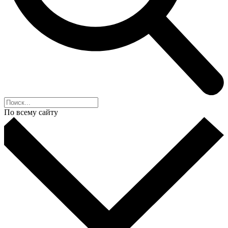
По всему сайту