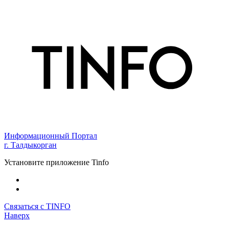
Информационный Портал
г. Талдыкорган
Установите приложение Tinfo
Связаться с TINFO
Наверх