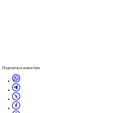
Поделиться новостью