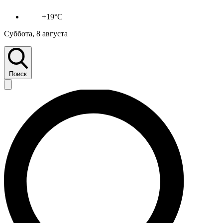
+19°C
Суббота, 8 августа
Поиск