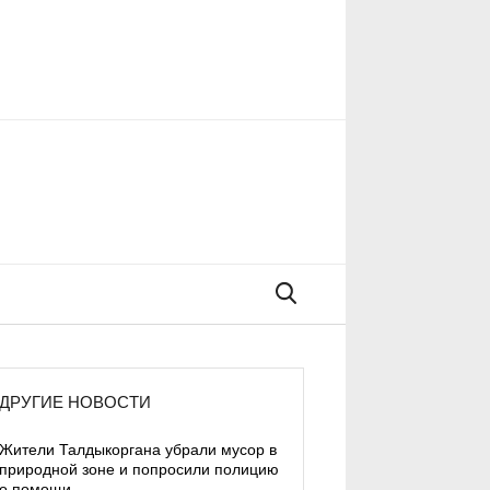
Поиск
ДРУГИЕ НОВОСТИ
Жители Талдыкоргана убрали мусор в
природной зоне и попросили полицию
о помощи