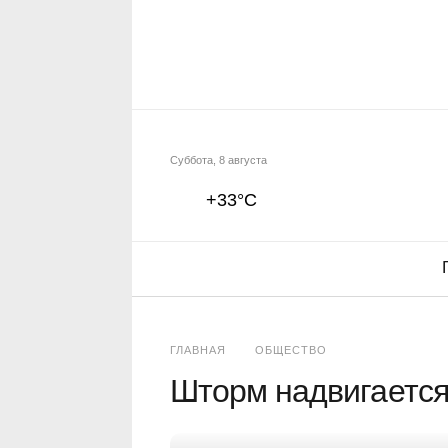
Суббота, 8 августа
+33°C
ГЛАВНАЯ
ОБЩЕСТВО
Шторм надвигается