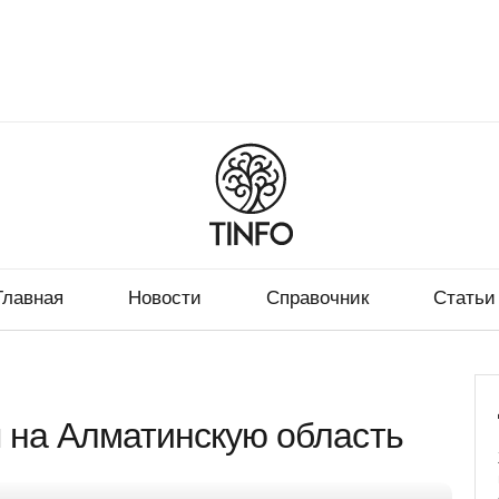
Главная
Новости
Справочник
Статьи
 на Алматинскую область