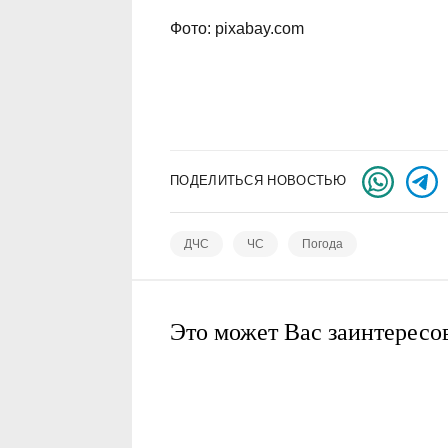
Фото: pixabay.com
ПОДЕЛИТЬСЯ НОВОСТЬЮ
ДЧС
ЧС
Погода
Это может Вас заинтересо