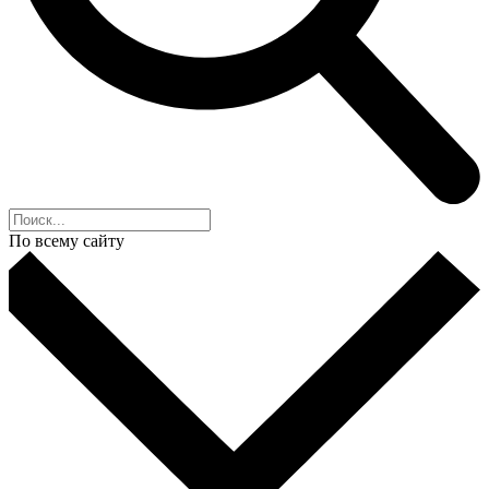
По всему сайту