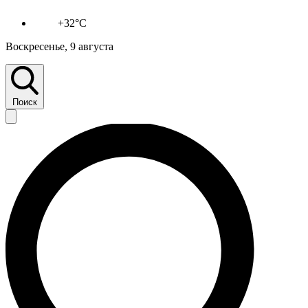
+32°C
Воскресенье, 9 августа
Поиск