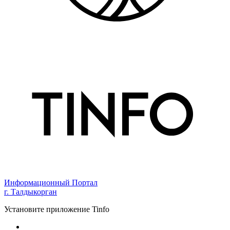
Информационный Портал
г. Талдыкорган
Установите приложение Tinfo