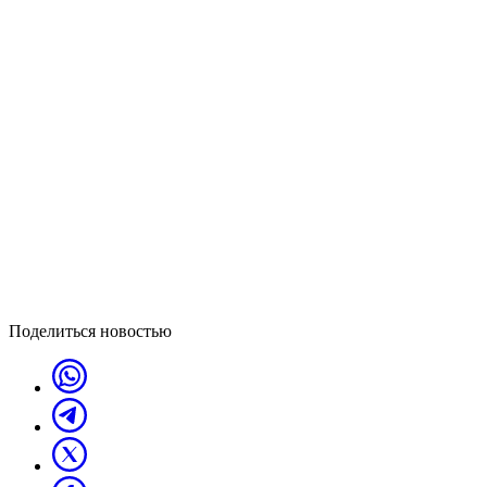
Поделиться новостью