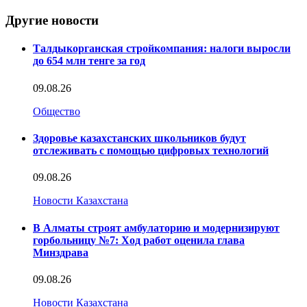
Другие новости
Талдыкорганская стройкомпания: налоги выросли
до 654 млн тенге за год
09.08.26
Общество
Здоровье казахстанских школьников будут
отслеживать с помощью цифровых технологий
09.08.26
Новости Казахстана
В Алматы строят амбулаторию и модернизируют
горбольницу №7: Ход работ оценила глава
Минздрава
09.08.26
Новости Казахстана