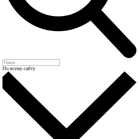
По всему сайту