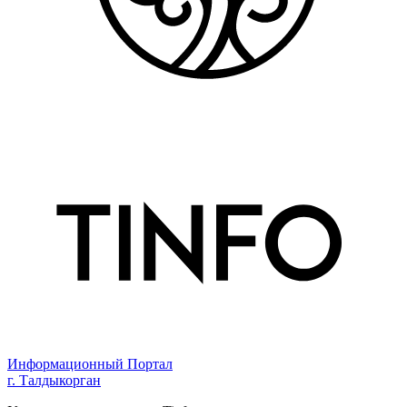
Информационный Портал
г. Талдыкорган