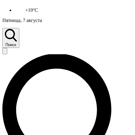
+19°C
Пятница, 7 августа
Поиск