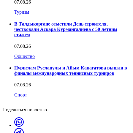
07.08.26
Туризм
В Талдыкоргане отметили День строителя,
чествовали Аскара Курмангалиева с 50-летним
стажем
07.08.26
Общество
Нурислам Русланулы и Айым Канагатова вышли в
финалы международных теннисных турниров
07.08.26
Спорт
Поделиться новостью