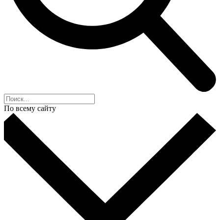
По всему сайту