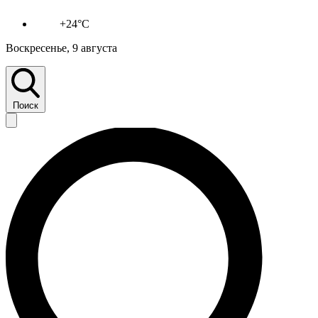
+24°C
Воскресенье, 9 августа
Поиск