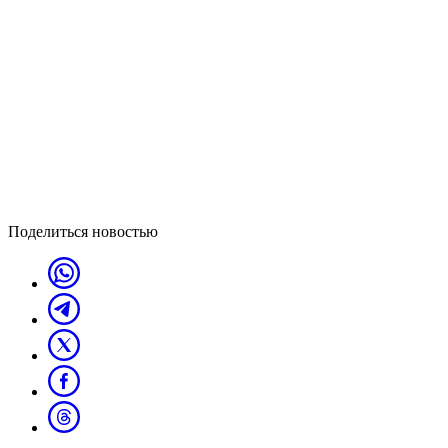
Поделиться новостью