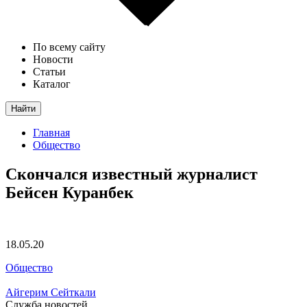
По всему сайту
Новости
Статьи
Каталог
Найти
Главная
Общество
Скончался известный журналист
Бейсен Куранбек
18.05.20
Общество
Айгерим Сейткали
Служба новостей