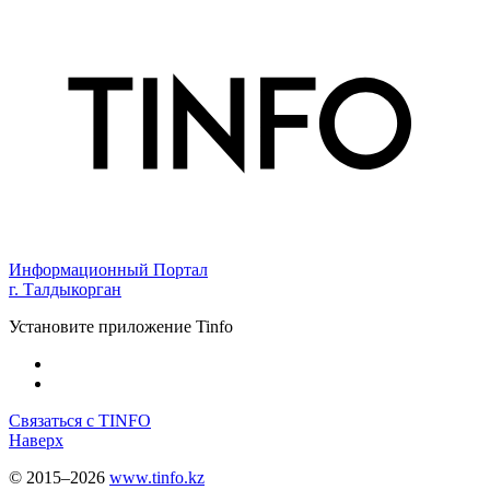
Информационный Портал
г. Талдыкорган
Установите приложение Tinfo
Связаться с TINFO
Наверх
© 2015–2026
www.tinfo.kz