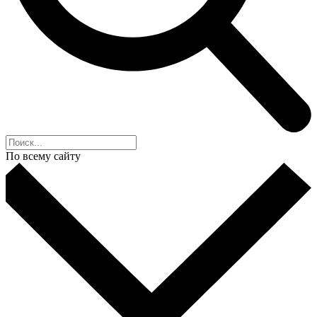
По всему сайту