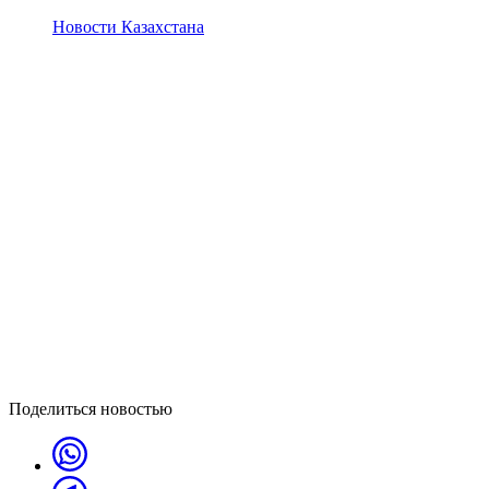
Новости Казахстана
Поделиться новостью