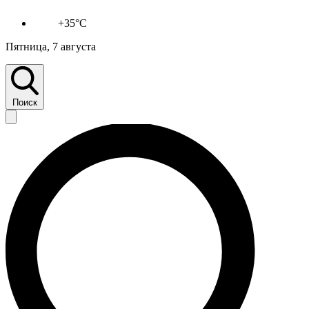
+35°C
Пятница, 7 августа
Поиск