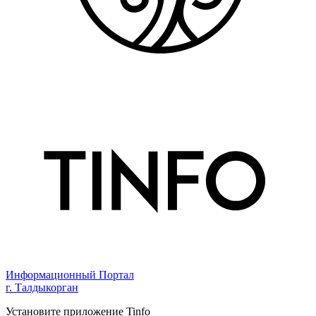
Информационный Портал
г. Талдыкорган
Установите приложение Tinfo