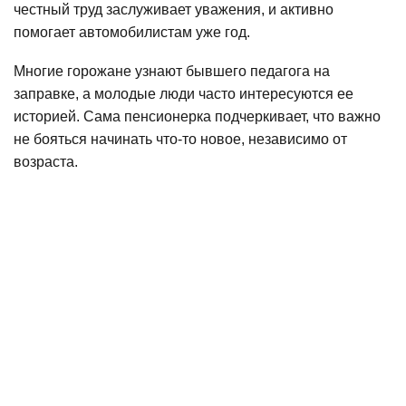
честный труд заслуживает уважения, и активно
помогает автомобилистам уже год.
Многие горожане узнают бывшего педагога на
заправке, а молодые люди часто интересуются ее
историей. Сама пенсионерка подчеркивает, что важно
не бояться начинать что-то новое, независимо от
возраста.