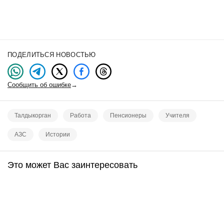
ПОДЕЛИТЬСЯ НОВОСТЬЮ
Сообщить об ошибке
→
Талдыкорган
Работа
Пенсионеры
Учителя
АЗС
Истории
Это может Вас заинтересовать