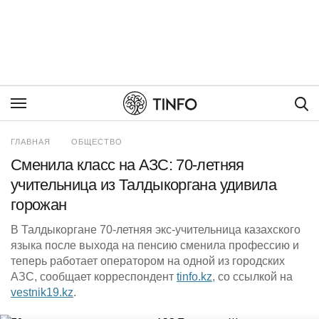
Пои
ГЛАВНАЯ
ОБЩЕСТВО
Сменила класс на АЗС: 70-летняя
учительница из Талдыкоргана удивила
горожан
В Талдыкоргане 70-летняя экс-учительница казахского
языка после выхода на пенсию сменила профессию и
теперь работает оператором на одной из городских
АЗС, сообщает корреспондент
tinfo.kz
, со ссылкой на
vestnik19.kz
.