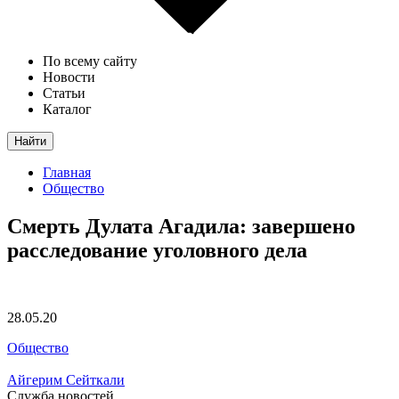
По всему сайту
Новости
Статьи
Каталог
Найти
Главная
Общество
Смерть Дулата Агадила: завершено
расследование уголовного дела
28.05.20
Общество
Айгерим Сейткали
Служба новостей