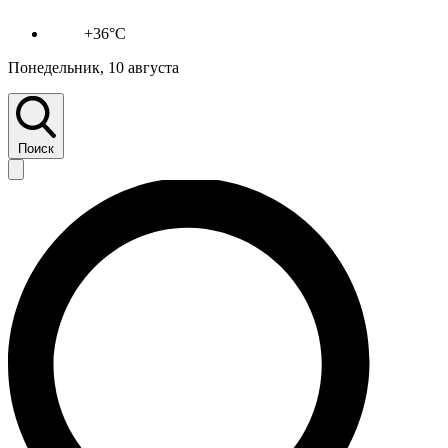
+36°C
Понедельник, 10 августа
Поиск