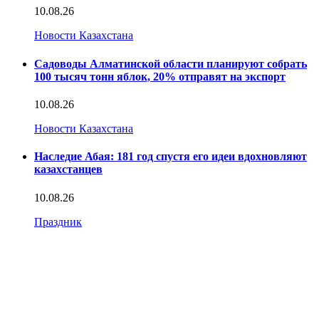
10.08.26
Новости Казахстана
Садоводы Алматинской области планируют собрать
100 тысяч тонн яблок, 20% отправят на экспорт
10.08.26
Новости Казахстана
Наследие Абая: 181 год спустя его идеи вдохновляют
казахстанцев
10.08.26
Праздник