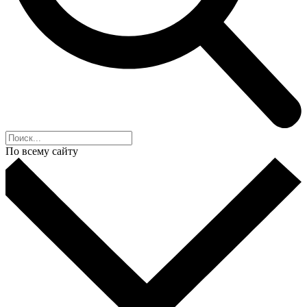
По всему сайту