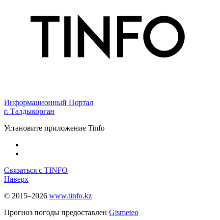
Информационный Портал
г. Талдыкорган
Установите приложение Tinfo
Связаться с TINFO
Наверх
© 2015–2026
www.tinfo.kz
Прогноз погоды предоставлен
Gismeteo