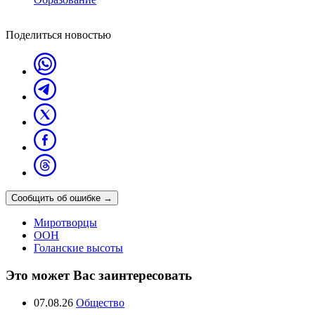
Поделиться новостью
Сообщить об ошибке
→
Миротворцы
ООН
Голанские высоты
Это может Вас заинтересовать
07.08.26
Общество