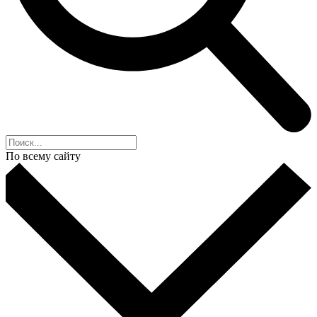
По всему сайту