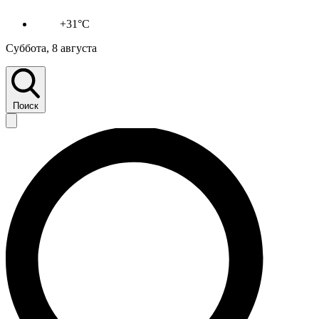
+31°C
Суббота, 8 августа
Поиск