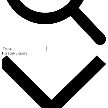
По всему сайту