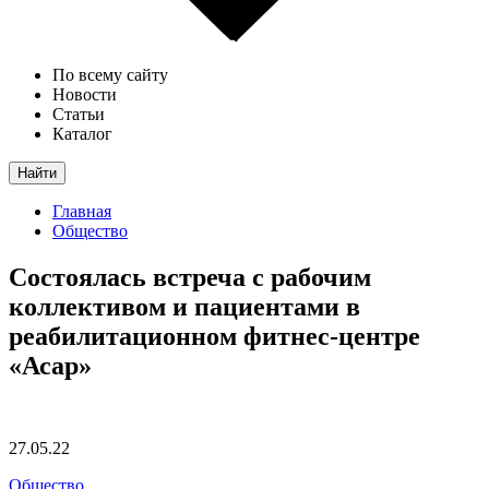
По всему сайту
Новости
Статьи
Каталог
Найти
Главная
Общество
Состоялась встреча с рабочим
коллективом и пациентами в
реабилитационном фитнес-центре
«Асар»
27.05.22
Общество