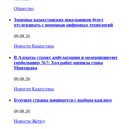
Общество
Здоровье казахстанских школьников будут
отслеживать с помощью цифровых технологий
09.08.26
Новости Казахстана
В Алматы строят амбулаторию и модернизируют
горбольницу №7: Ход работ оценила глава
Минздрава
09.08.26
Новости Казахстана
Будущее страны начинается с выбора каждого
09.08.26
Новости Жетісу