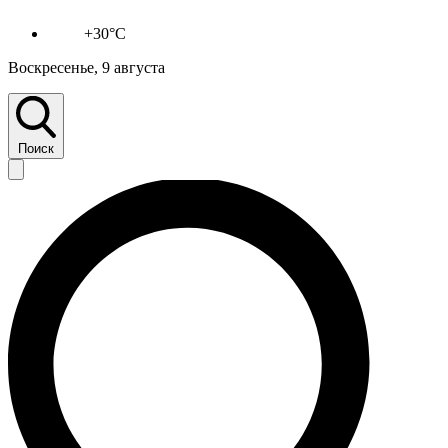
+30°C
Воскресенье, 9 августа
Поиск