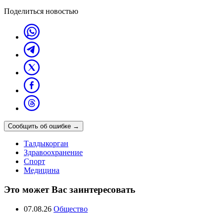
Поделиться новостью
Сообщить об ошибке
→
Талдыкорган
Здравоохранение
Спорт
Медицина
Это может Вас заинтересовать
07.08.26
Общество