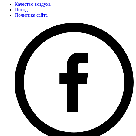
Качество воздуха
Погода
Политика сайта