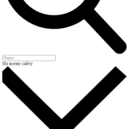
По всему сайту