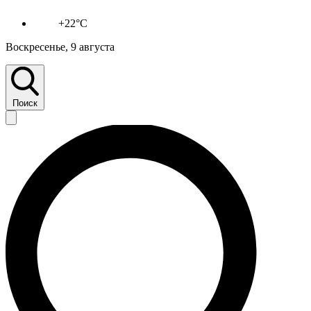
+22°C
Воскресенье, 9 августа
Поиск