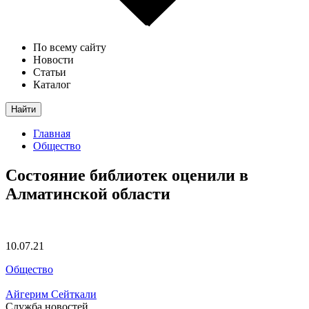
По всему сайту
Новости
Статьи
Каталог
Найти
Главная
Общество
Состояние библиотек оценили в
Алматинской области
10.07.21
Общество
Айгерим Сейткали
Служба новостей