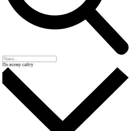
По всему сайту