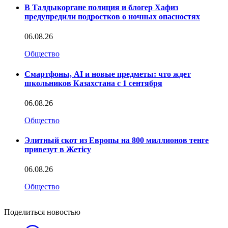
В Талдыкоргане полиция и блогер Хафиз
предупредили подростков о ночных опасностях
06.08.26
Общество
Смартфоны, AI и новые предметы: что ждет
школьников Казахстана с 1 сентября
06.08.26
Общество
Элитный скот из Европы на 800 миллионов тенге
привезут в Жетісу
06.08.26
Общество
Поделиться новостью