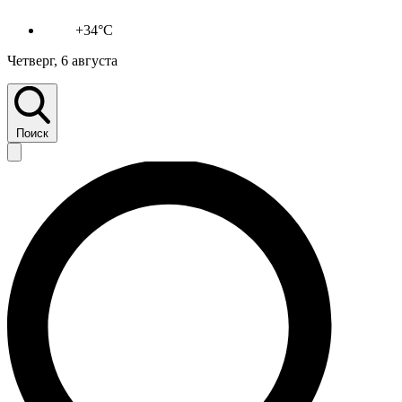
+34°C
Четверг, 6 августа
Поиск