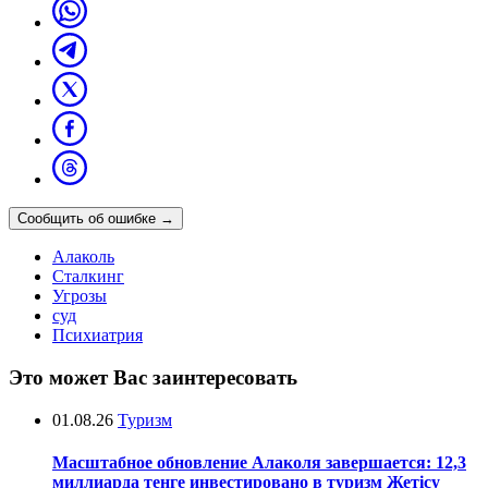
Сообщить об ошибке
→
Алаколь
Сталкинг
Угрозы
суд
Психиатрия
Это может Вас заинтересовать
01.08.26
Туризм
Масштабное обновление Алаколя завершается: 12,3
миллиарда тенге инвестировано в туризм Жетісу