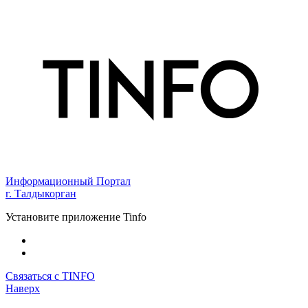
Информационный Портал
г. Талдыкорган
Установите приложение Tinfo
Связаться с TINFO
Наверх