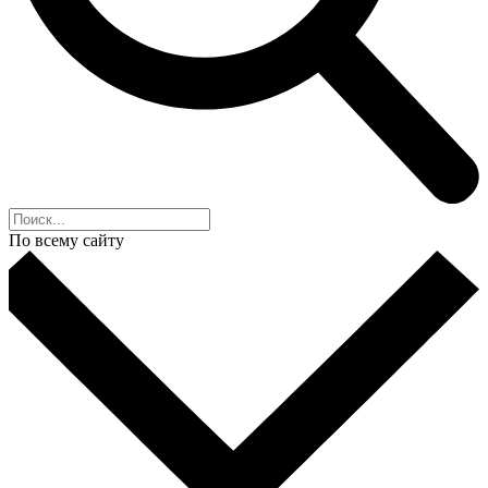
По всему сайту