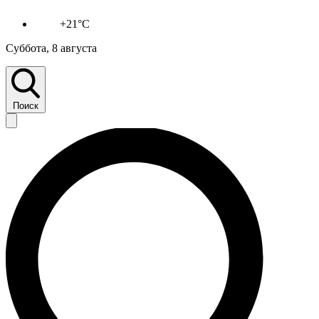
+21°C
Суббота, 8 августа
Поиск