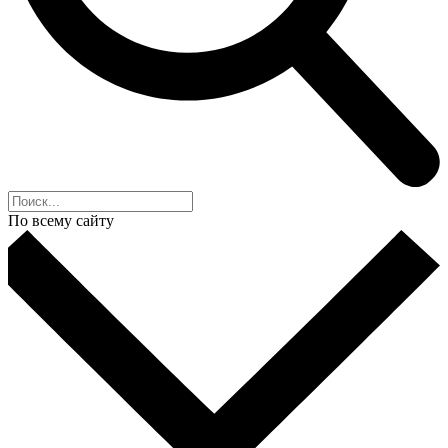
По всему сайту