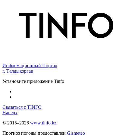
Информационный Портал
г. Талдыкорган
Установите приложение Tinfo
Связаться с TINFO
Наверх
© 2015–2026
www.tinfo.kz
Прогноз погоды предоставлен
Gismeteo