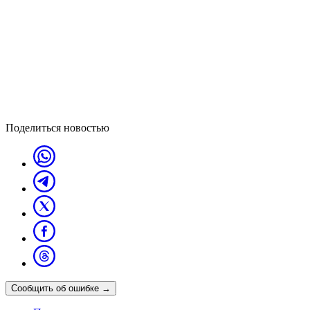
Поделиться новостью
Сообщить об ошибке
→