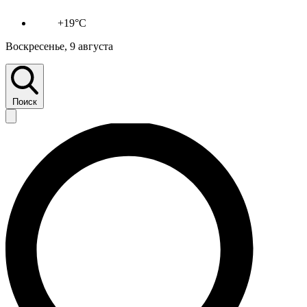
+19°C
Воскресенье, 9 августа
Поиск