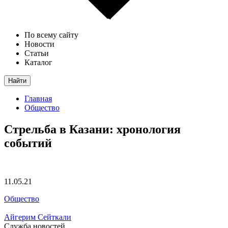
По всему сайту
Новости
Статьи
Каталог
Найти
Главная
Общество
Стрельба в Казани: хронология
событий
11.05.21
Общество
Айгерим Сейткали
Служба новостей