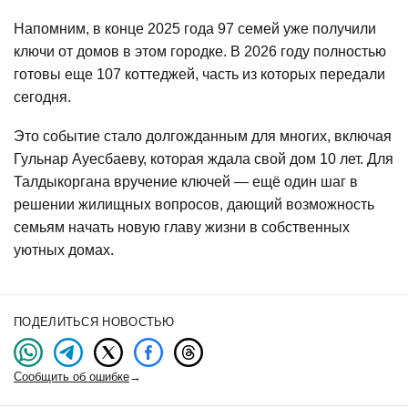
Напомним, в конце 2025 года 97 семей уже получили
ключи от домов в этом городке. В 2026 году полностью
готовы еще 107 коттеджей, часть из которых передали
сегодня.
Это событие стало долгожданным для многих, включая
Гульнар Ауесбаеву, которая ждала свой дом 10 лет. Для
Талдыкоргана вручение ключей — ещё один шаг в
решении жилищных вопросов, дающий возможность
семьям начать новую главу жизни в собственных
уютных домах.
ПОДЕЛИТЬСЯ НОВОСТЬЮ
Сообщить об ошибке
→