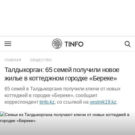
Пои
ГЛАВНАЯ
ОБЩЕСТВО
Талдыкорган: 65 семей получили новое
жилье в коттеджном городке «Береке»
65 семей в Талдыкоргане получили ключи от новых
коттеджей в городке «Береке», сообщает
корреспондент
tinfo.kz
, со ссылкой на
vestnik19.kz
.