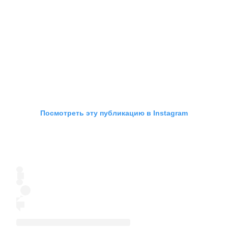
Посмотреть эту публикацию в Instagram