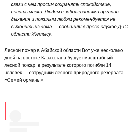
связи с чем просим сохранять спокойствие,
носить маски. Людям с заболеваниями органов
дыхания и пожилым людям рекомендуется не
выходить из дома — сообщили в пресс-службе ДЧС
области Жетысу.
Лесной пожар в Абайской области Вот уже несколько
дней на востоке Казахстана бушует масштабный
лесной пожар, в результате которого погибли 14
человек — сотрудники лесного природного резервата
«Семей орманы».