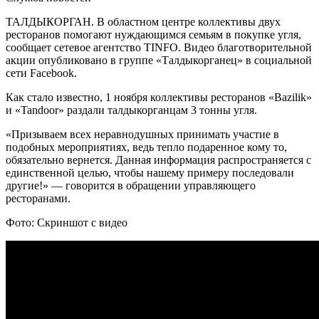
ТАЛДЫКОРГАН. В областном центре коллективы двух
ресторанов помогают нуждающимся семьям в покупке угля,
сообщает сетевое агентство TINFO. Видео благотворительной
акции опубликовано в группе «Талдыкорганец» в социальной
сети Facebook.
Как стало известно, 1 ноября коллективы ресторанов «Bazilik»
и «Tandoor» раздали талдыкорганцам 3 тонны угля.
«Призываем всех неравнодушных принимать участие в
подобных мероприятиях, ведь тепло подаренное кому то,
обязательно вернется. Данная информация распространяется с
единственной целью, чтобы нашему примеру последовали
другие!» — говорится в обращении управляющего
ресторанами.
Фото: Скриншот с видео