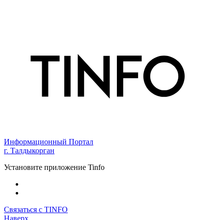
Информационный Портал
г. Талдыкорган
Установите приложение Tinfo
Связаться с TINFO
Наверх