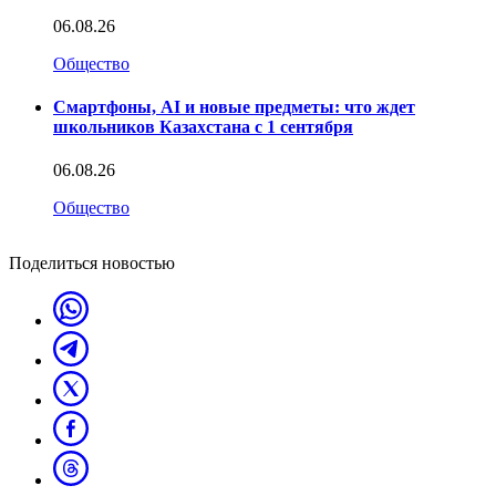
06.08.26
Общество
Смартфоны, AI и новые предметы: что ждет
школьников Казахстана с 1 сентября
06.08.26
Общество
Поделиться новостью