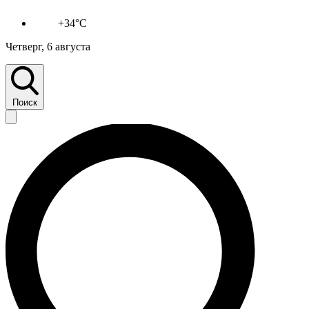
+34°C
Четверг, 6 августа
Поиск