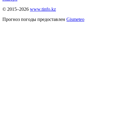
© 2015–2026
www.tinfo.kz
Прогноз погоды предоставлен
Gismeteo