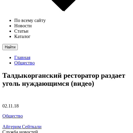
По всему сайту
Новости
Статьи
Каталог
Найти
Главная
Общество
Талдыкорганский ресторатор раздает
уголь нуждающимся (видео)
02.11.18
Общество
Айгерим Сейткали
Служба новостей