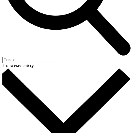
По всему сайту