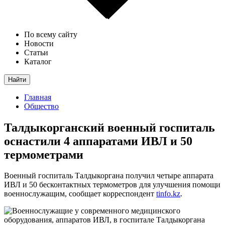
По всему сайту
Новости
Статьи
Каталог
Найти
Главная
Общество
Талдыкорганский военный госпиталь
оснастили 4 аппаратами ИВЛ и 50
термометрами
Военный госпиталь Талдыкоргана получил четыре аппарата
ИВЛ и 50 бесконтактных термометров для улучшения помощи
военнослужащим, сообщает корреспондент
tinfo.kz
.