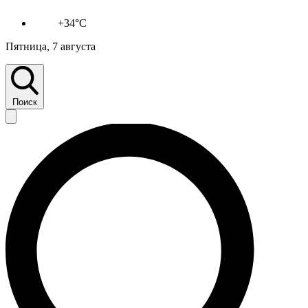
+34°C
Пятница, 7 августа
Поиск