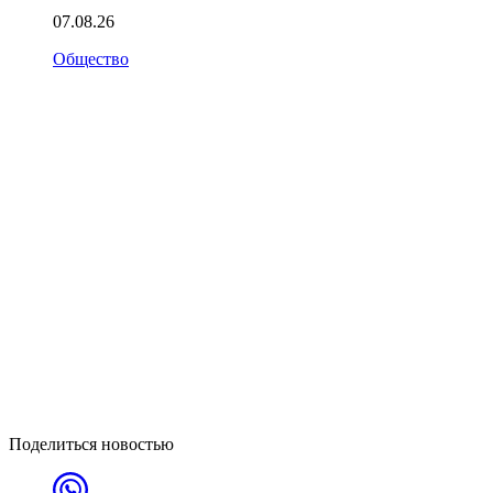
07.08.26
Общество
Поделиться новостью