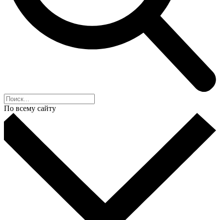
По всему сайту