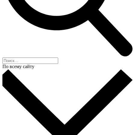
По всему сайту