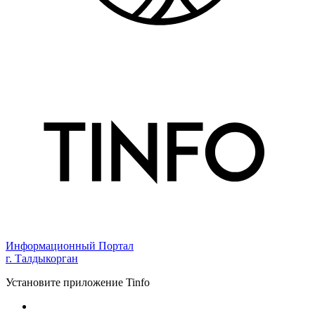
Информационный Портал
г. Талдыкорган
Установите приложение Tinfo