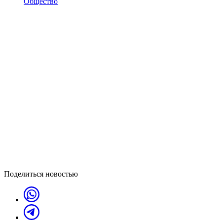
Общество
Поделиться новостью