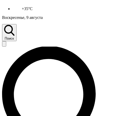
+35°C
Воскресенье, 9 августа
Поиск