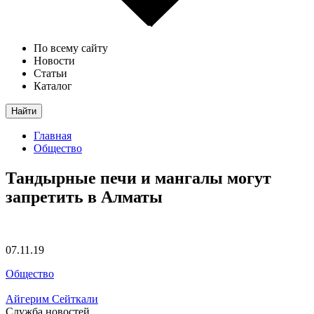
По всему сайту
Новости
Статьи
Каталог
Найти
Главная
Общество
Тандырные печи и мангалы могут
запретить в Алматы
07.11.19
Общество
Айгерим Сейткали
Служба новостей