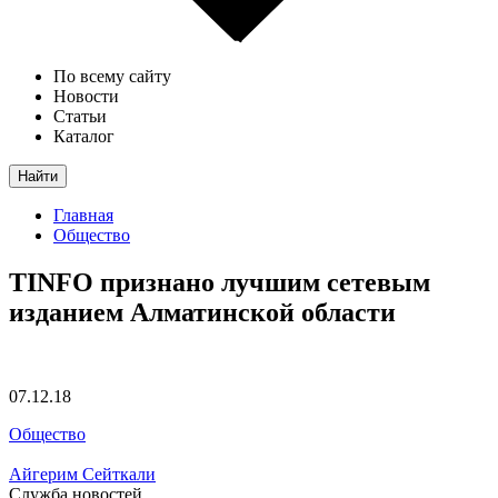
По всему сайту
Новости
Статьи
Каталог
Найти
Главная
Общество
TINFO признано лучшим сетевым
изданием Алматинской области
07.12.18
Общество
Айгерим Сейткали
Служба новостей