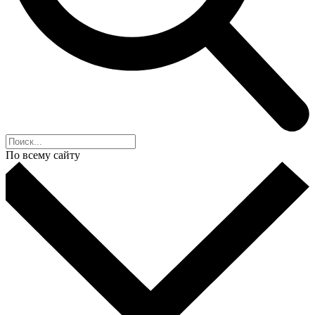
По всему сайту