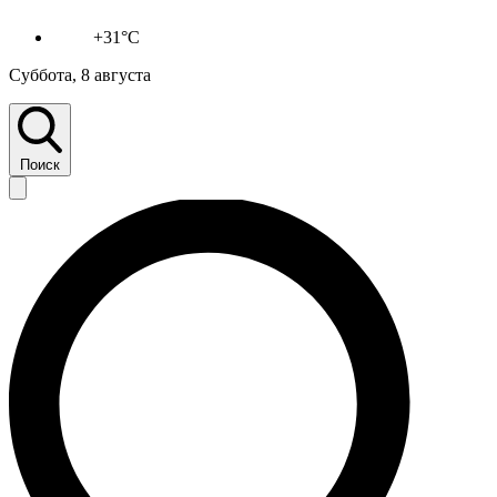
+31°C
Суббота, 8 августа
Поиск