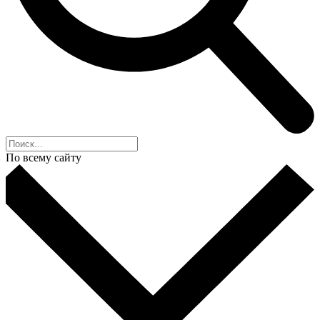
По всему сайту