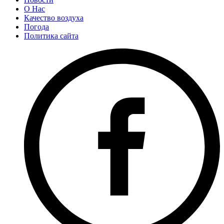
О Нас
Качество воздуха
Погода
Политика сайта