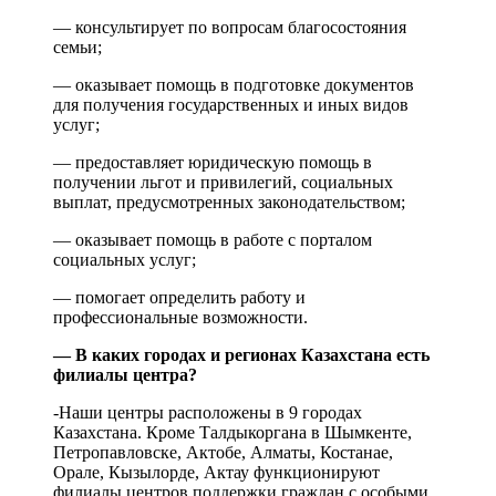
— консультирует по вопросам благосостояния
семьи;
— оказывает помощь в подготовке документов
для получения государственных и иных видов
услуг;
— предоставляет юридическую помощь в
получении льгот и привилегий, социальных
выплат, предусмотренных законодательством;
— оказывает помощь в работе с порталом
социальных услуг;
— помогает определить работу и
профессиональные возможности.
— В каких городах и регионах Казахстана есть
филиалы центра?
-Наши центры расположены в 9 городах
Казахстана. Кроме Талдыкоргана в Шымкенте,
Петропавловске, Актобе, Алматы, Костанае,
Орале, Кызылорде, Актау функционируют
филиалы центров поддержки граждан с особыми