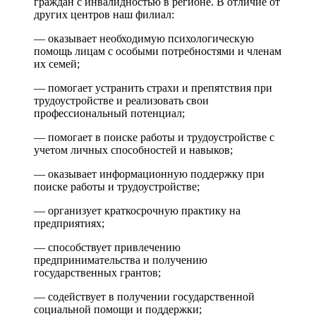
граждан с инвалидностью в регионе. В отличие от
других центров наш филиал:
— оказывает необходимую психологическую
помощь лицам с особыми потребностями и членам
их семей;
— помогает устранить страхи и препятствия при
трудоустройстве и реализовать свои
профессиональный потенциал;
— помогает в поиске работы и трудоустройстве с
учетом личных способностей и навыков;
— оказывает информационную поддержку при
поиске работы и трудоустройстве;
— организует краткосрочную практику на
предприятиях;
— способствует привлечению
предпринимательства и получению
государственных грантов;
— содействует в получении государственной
социальной помощи и поддержки;