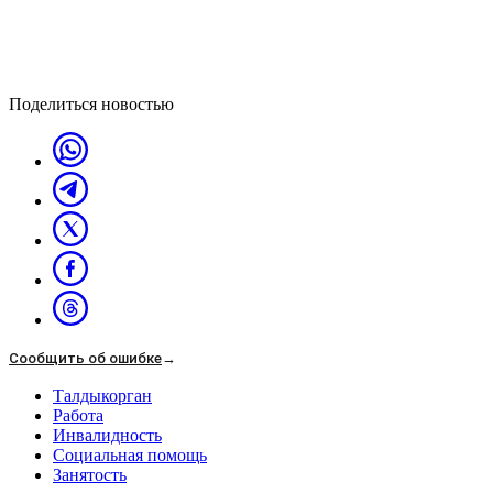
Поделиться новостью
Сообщить об ошибке
→
Талдыкорган
Работа
Инвалидность
Социальная помощь
Занятость