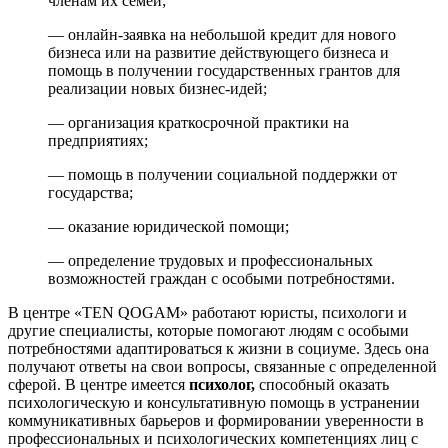
членам их семей;
— онлайн-заявка на небольшой кредит для нового
бизнеса или на развитие действующего бизнеса и
помощь в получении государственных грантов для
реализации новых бизнес-идей;
— организация краткосрочной практики на
предприятиях;
— помощь в получении социальной поддержки от
государства;
— оказание юридической помощи;
— определение трудовых и профессиональных
возможностей граждан с особыми потребностями.
В центре «TEN QOGAM» работают юристы, психологи и
другие специалисты, которые помогают людям с особыми
потребностями адаптироваться к жизни в социуме. Здесь она
получают ответы на свои вопросы, связанные с определенной
сферой. В центре имеется
психолог,
способный оказать
психологическую и консультативную помощь в устранении
коммуникативных барьеров и формировании уверенности в
профессиональных и психологических компетенциях лиц с