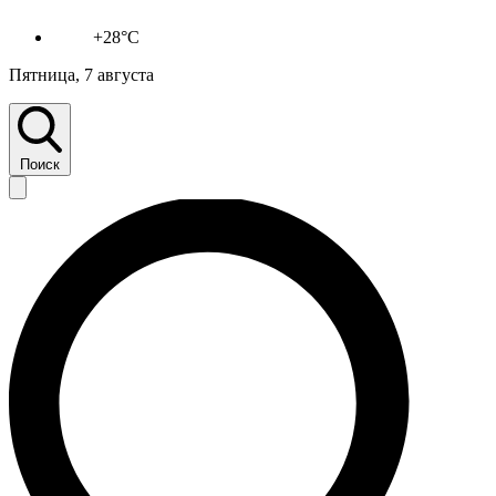
+28°C
Пятница, 7 августа
Поиск