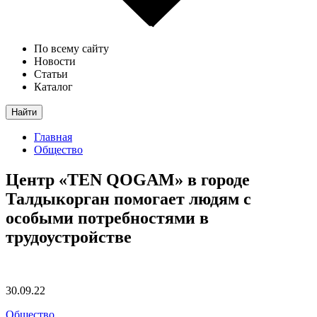
По всему сайту
Новости
Статьи
Каталог
Найти
Главная
Общество
Центр «TEN QOGAM» в городе
Талдыкорган помогает людям с
особыми потребностями в
трудоустройстве
30.09.22
Общество