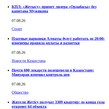
КПЛ: «Жетысу» примет лидера «Ордабасы» без
капитана Мужикова
07.08.26
Спорт
Платные парковки Алматы будут работать до 20:00:
изменены правила оплаты и разметки
07.08.26
Новости Казахстана
Почти 600 лекарств подешевели в Казахстане:
Минздрав изменил контроль цен
07.08.26
Общество
Жители Жетісу получат 3309 квартир: до конца года
откроют 64 объекта